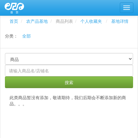
首页
农产品基地
商品列表
个人收藏夹
基地详情
分类：
全部
搜索
此类商品暂没有添加，敬请期待，我们后期会不断添加新的商
品。。。