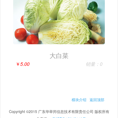
大白菜
￥
5.00
销量：0
模块介绍
返回顶部
Copyright ©2015 广东华举邦信息技术有限责任公司 版权所有