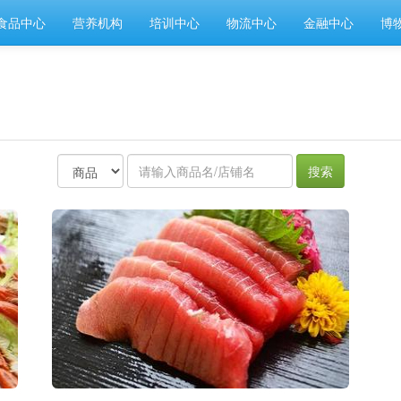
食品中心
营养机构
培训中心
物流中心
金融中心
博
搜索