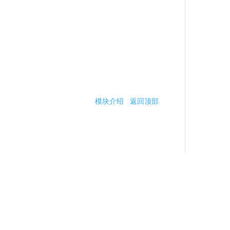
模块介绍
返回顶部