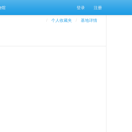
物馆
登录
注册
个人收藏夹
基地详情