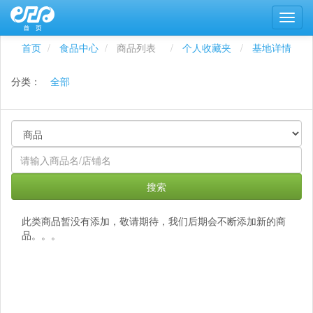
首页
食品中心
商品列表
个人收藏夹
基地详情
分类：
全部
搜索
此类商品暂没有添加，敬请期待，我们后期会不断添加新的商
品。。。