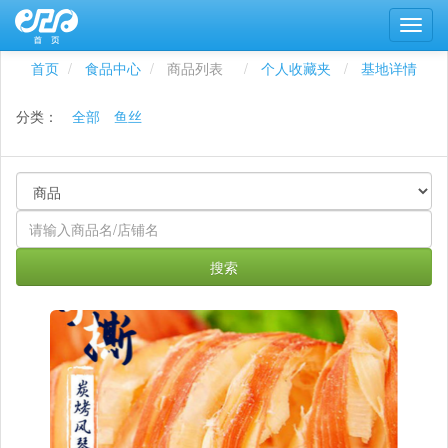
首页
食品中心
商品列表
个人收藏夹
基地详情
分类：
全部
鱼丝
搜索