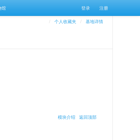
物馆
登录
注册
个人收藏夹
基地详情
模块介绍
返回顶部