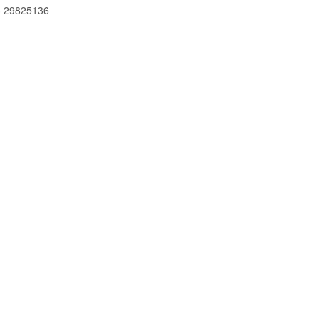
 29825136