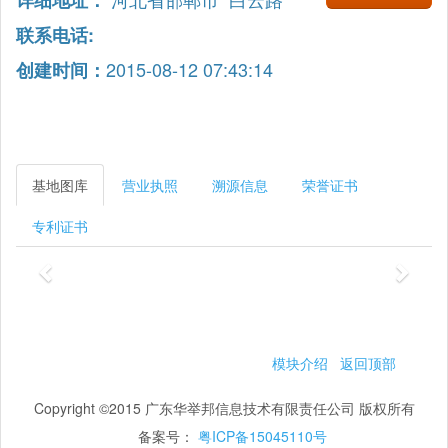
详细地址：
联系电话:
2015-08-12 07:43:14
创建时间：
基地图库
营业执照
溯源信息
荣誉证书
专利证书
模块介绍
返回顶部
Copyright ©2015 广东华举邦信息技术有限责任公司 版权所有
备案号：
粤ICP备15045110号