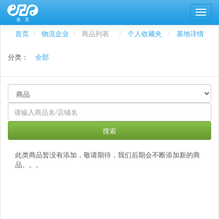
首页
物流企业
商品列表
个人收藏夹
基地详情
分类：
全部
搜索
此类商品暂没有添加，敬请期待，我们后期会不断添加新的商
品。。。