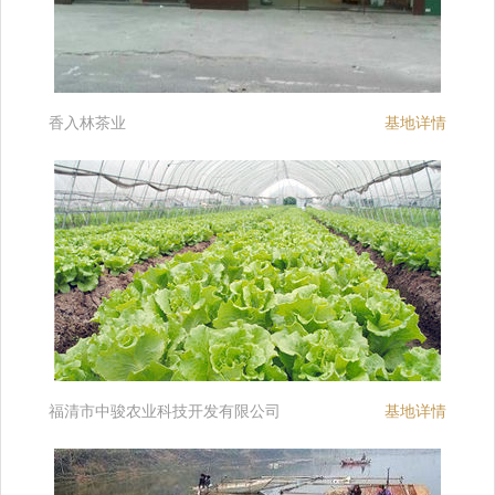
香入林茶业
基地详情
福清市中骏农业科技开发有限公司
基地详情