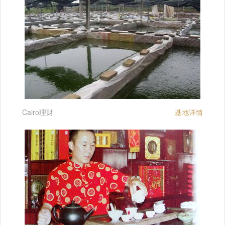
Cairo理财
基地详情