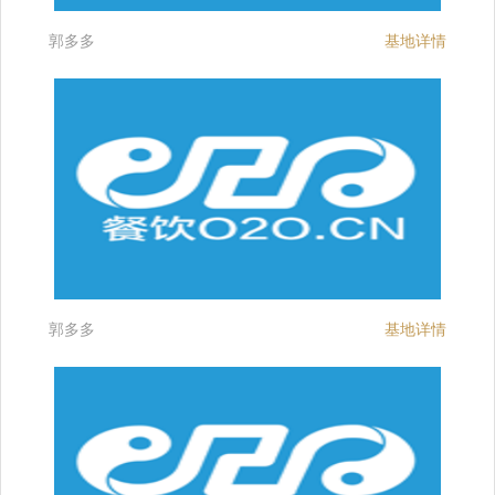
郭多多
基地详情
郭多多
基地详情