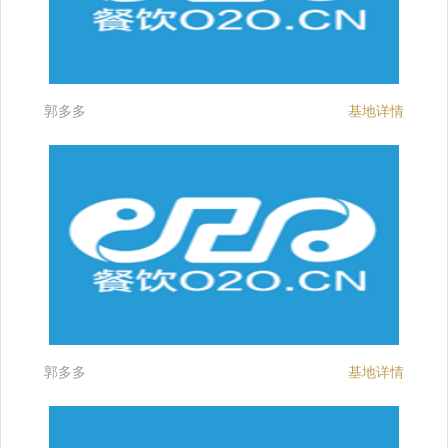
郭多多
基地详情
郭多多
基地详情