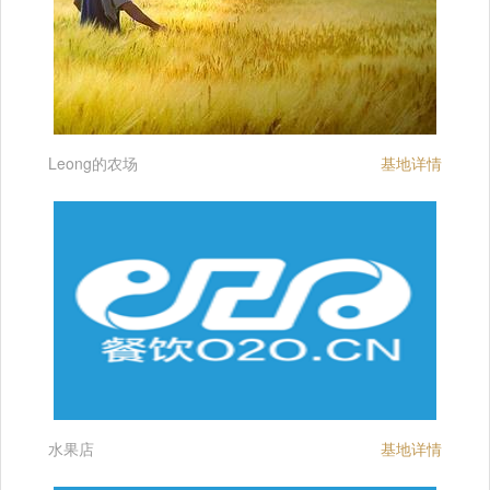
Leong的农场
基地详情
水果店
基地详情