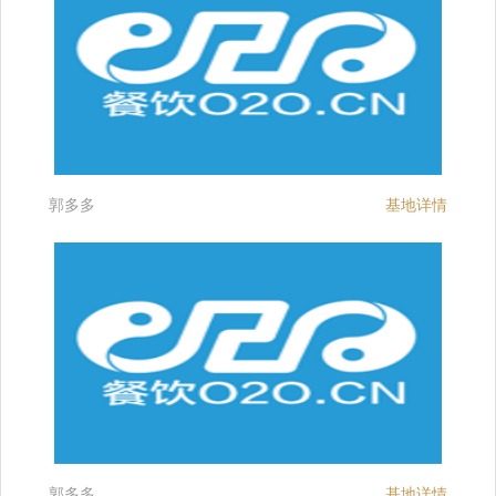
郭多多
基地详情
郭多多
基地详情